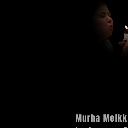
Murha Melkk