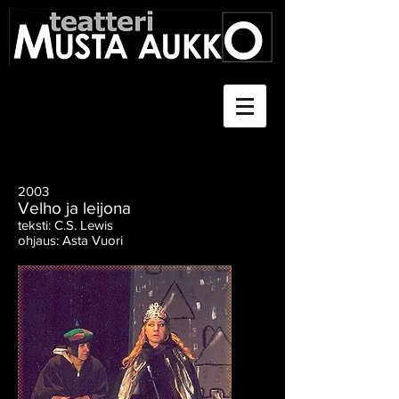
2003
Velho ja leijona
teksti: C.S. Lewis
ohjaus: Asta Vuori