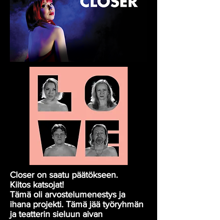
Closer on saatu päätökseen.
Kiitos katsojat!
Tämä oli arvostelumenestys ja
ihana projekti. Tämä jää työryhmän
ja teatterin sieluun aivan