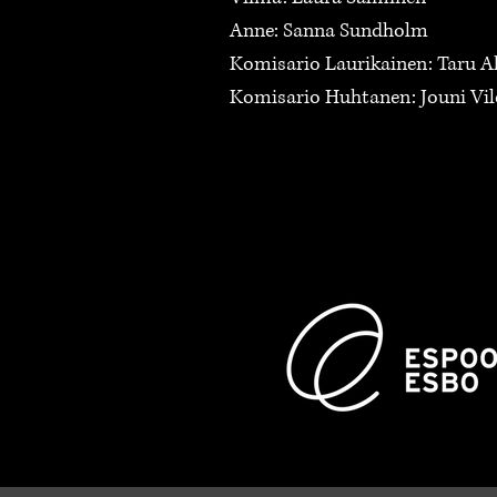
Anne: Sanna Sundholm
Komisario Laurikainen: Taru A
Komisario Huhtanen: Jouni Vil