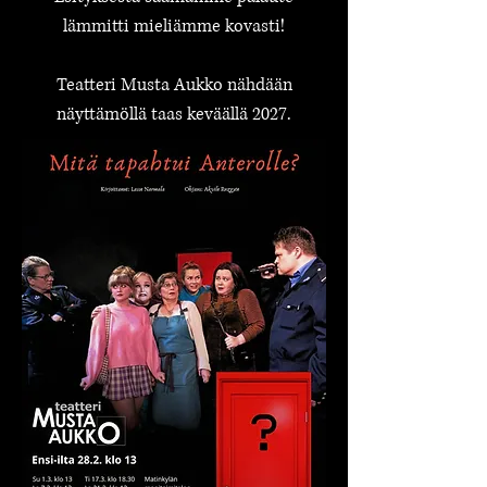
lämmitti mieliämme kovasti!
Teatteri Musta Aukko nähdään
näyttämöllä taas keväällä 2027.